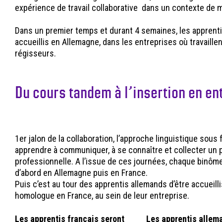
expérience de travail collaborative dans un contexte de 
Dans un premier temps et durant 4 semaines, les apprent
accueillis en Allemagne, dans les entreprises où travaille
régisseurs.
Du cours tandem à l’insertion en en
1er jalon de la collaboration, l’approche linguistique sou
apprendre à communiquer, à se connaître et collecter un 
professionnelle. A l’issue de ces journées, chaque binôme
d’abord en Allemagne puis en France.
Puis c’est au tour des apprentis allemands d’être accueill
homologue en France, au sein de leur entreprise.
Les apprentis français seront
Les apprentis allem