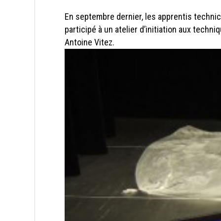
En septembre dernier, les apprentis techni
participé à un atelier d’initiation aux techni
Antoine Vitez.