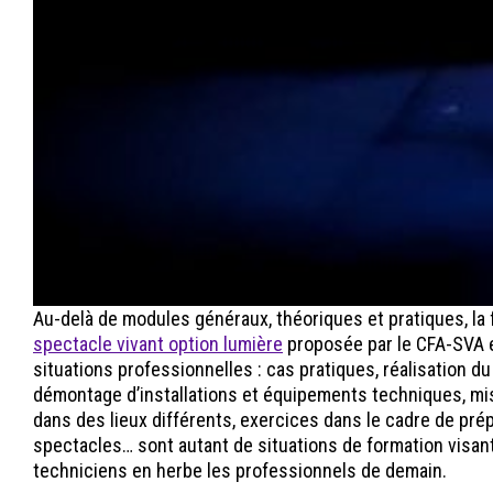
Au-delà de modules généraux, théoriques et pratiques, la
spectacle vivant option lumière
proposée par le CFA-SVA 
situations professionnelles : cas pratiques, réalisation du
démontage d’installations et équipements techniques, mi
dans des lieux différents, exercices dans le cadre de prép
spectacles… sont autant de situations de formation visant
techniciens en herbe les professionnels de demain.