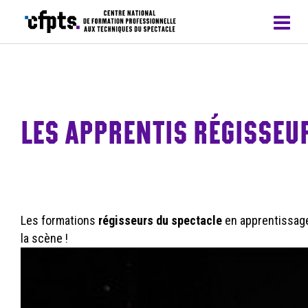
CFPTS – formations en apprentissage
LES APPRENTIS RÉGISSEUR
Les formations
régisseurs du spectacle
en apprentissage
la scène !