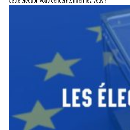
Cette élection vous concerne, informez-vous !