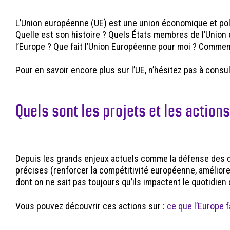
L’Union européenne (UE) est une union économique et polit
Quelle est son histoire ? Quels États membres de l’Union e
l’Europe ? Que fait l’Union Européenne pour moi ? Commen
Pour en savoir encore plus sur l’UE, n’hésitez pas à consu
Quels sont les projets et les action
Depuis les grands enjeux actuels comme la défense des dro
précises (renforcer la compétitivité européenne, améliore
dont on ne sait pas toujours qu’ils impactent le quotidie
Vous pouvez découvrir ces actions sur :
ce que l’Europe f