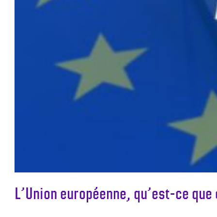
L’Union européenne, qu’est-ce que 