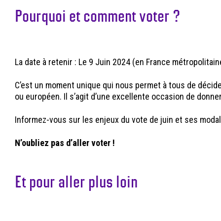
Pourquoi et comment voter ?
La date à retenir : Le 9 Juin 2024 (en France métropolitain
C’est un moment unique qui nous permet à tous de décider 
ou européen. Il s’agit d’une excellente occasion de donne
Informez-vous sur les enjeux du vote de juin et ses modal
N’oubliez pas d’aller voter !
Et pour aller plus loin