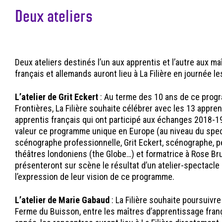
Deux ateliers
Deux ateliers destinés l’un aux apprentis et l’autre aux m
français et allemands auront lieu à La Filière en journée les
L’atelier de Grit Eckert
: Au terme des 10 ans de ce pro
Frontières, La Filière souhaite célébrer avec les 13 appre
apprentis français qui ont participé aux échanges 2018-
valeur ce programme unique en Europe (au niveau du specta
scénographe professionnelle, Grit Eckert, scénographe, p
théâtres londoniens (the Globe…) et formatrice à Rose Bru
présenteront sur scène le résultat d’un atelier-spectacle 
l’expression de leur vision de ce programme.
L’atelier de Marie Gabaud
: La Filière souhaite poursuivr
Ferme du Buisson, entre les maîtres d’apprentissage fran