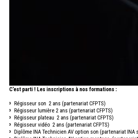
C’est parti ! Les inscriptions à nos formations :
Régisseur son 2 ans (partenariat CFPTS)
Régisseur lumière 2 ans (partenariat CFPTS)
Régisseur plateau 2 ans (partenariat CFPTS)
Régisseur vidéo 2 ans (partenariat CFPTS)
Diplôme INA Technicien AV option son (partenariat INA 