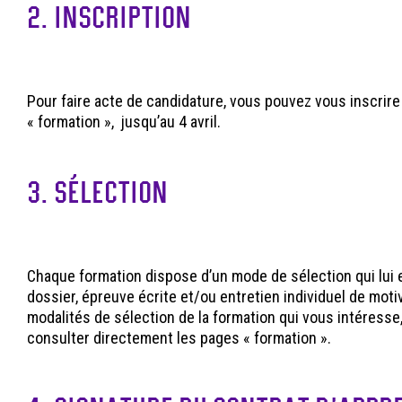
2. INSCRIPTION
Pour faire acte de candidature, vous pouvez vous inscrire 
« formation », jusqu’au 4 avril.
3. SÉLECTION
Chaque formation dispose d’un mode de sélection qui lui e
dossier, épreuve écrite et/ou entretien individuel de moti
modalités de sélection de la formation qui vous intéresse
consulter directement les pages « formation ».