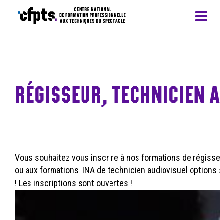
CFPTS – formations en apprentissage
RÉGISSEUR, TECHNICIEN A
Vous souhaitez vous inscrire à nos formations de régiss
ou aux formations INA de technicien audiovisuel options
! Les inscriptions sont ouvertes !