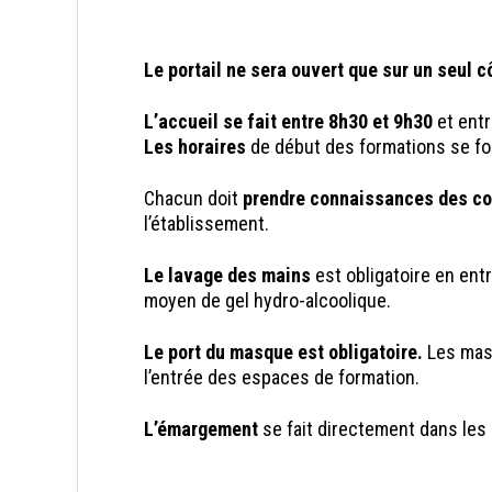
Le portail ne sera ouvert que sur un seul c
L’accueil se fait entre 8h30 et 9h30
et entr
Les horaires
de début des formations se fo
Chacun doit
prendre connaissances des co
l’établissement.
Le lavage des mains
est obligatoire en ent
moyen de gel hydro-alcoolique.
Le port du masque est obligatoire.
Les masq
l’entrée des espaces de formation.
L’émargement
se fait directement dans les