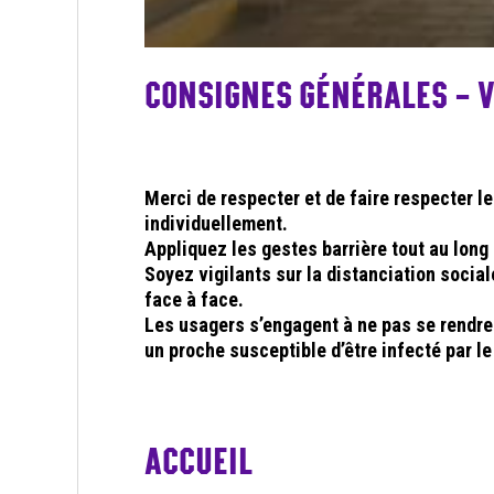
CONSIGNES GÉNÉRALES – Vi
Merci de respecter et de faire respecter l
individuellement.
Appliquez les gestes barrière tout au long 
Soyez vigilants sur la distanciation socia
face à face.
Les usagers s’engagent à ne pas se rendre
un proche susceptible d’être infecté par le
ACCUEIL