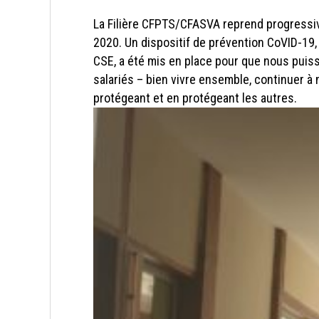
La Filière CFPTS/CFASVA reprend progressiv
2020. Un dispositif de prévention CoVID-19, v
CSE, a été mis en place pour que nous puiss
salariés – bien vivre ensemble, continuer à
protégeant et en protégeant les autres.