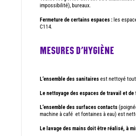
impossibilité), bureaux.
Fermeture de certains espaces :
les espace
C114.
MESURES D’
HYGIÈNE
L’ensemble des sanitaires
est nettoyé tout
Le nettoyage des espaces de travail et de
L’ensemble des surfaces contacts
(poigné
machine à café et fontaines à eau) est nett
Le lavage des mains doit être réalisé, à mi