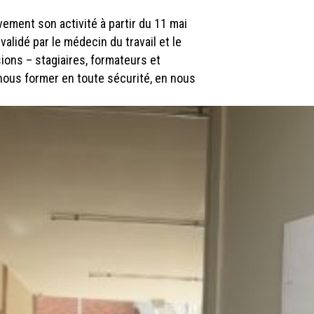
ement son activité à partir du 11 mai
alidé par le médecin du travail et le
ions – stagiaires, formateurs et
 nous former en toute sécurité, en nous