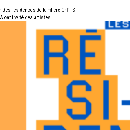
on des résidences de la Filière CFPTS
 ont invité des artistes.