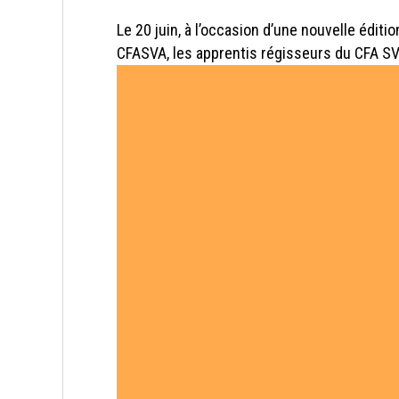
Le 20 juin, à l’occasion d’une nouvelle éditi
CFASVA, les apprentis régisseurs du CFA SVA