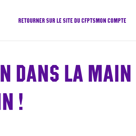
RETOURNER SUR LE SITE DU CFPTS
MON COMPTE
IN DANS LA MAIN
N !