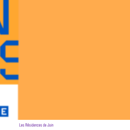
Les Résidences de Juin