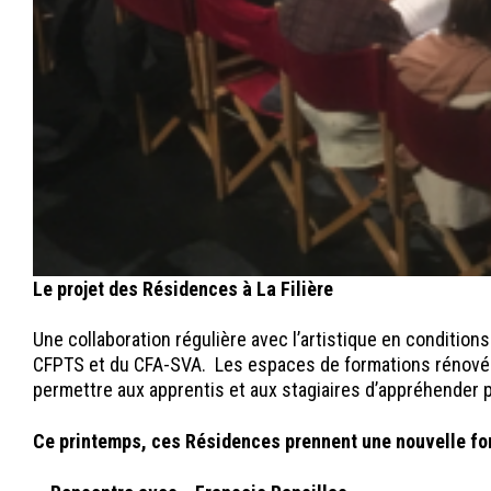
Le projet des Résidences à La Filière
Une collaboration régulière avec l’artistique en conditions
CFPTS et du CFA-SVA. Les espaces de formations rénovés, 
permettre aux apprentis et aux stagiaires d’appréhender 
Ce printemps, ces Résidences prennent une nouvelle fo